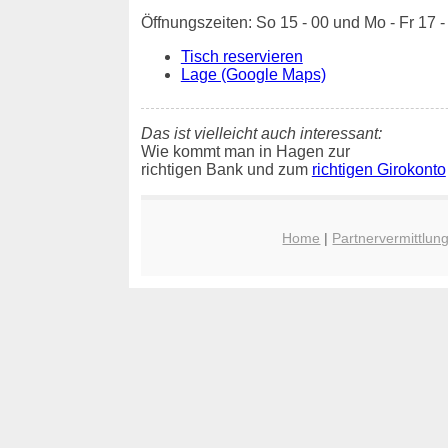
Öffnungszeiten: So 15 - 00 und Mo - Fr 17 
Tisch reservieren
Lage (Google Maps)
Das ist vielleicht auch interessant:
Wie kommt man in Hagen zur
richtigen Bank und zum
richtigen Girokonto
Home
|
Partnervermittlun