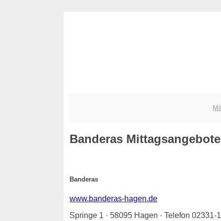
Mi
Banderas
Mittagsangebote -
Banderas
www.banderas-hagen.de
Springe 1 · 58095 Hagen · Telefon 02331-