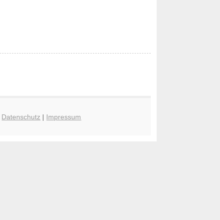
|
Datenschutz
|
Impressum