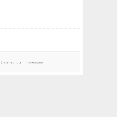
|
Datenschutz
|
Impressum