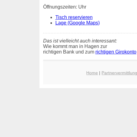
Öffnungszeiten: Uhr
Tisch reservieren
Lage (Google Maps)
Das ist vielleicht auch interessant:
Wie kommt man in Hagen zur
richtigen Bank und zum
richtigen Girokonto
Home
|
Partnervermittlun