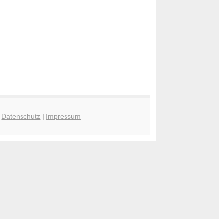
|
Datenschutz
|
Impressum