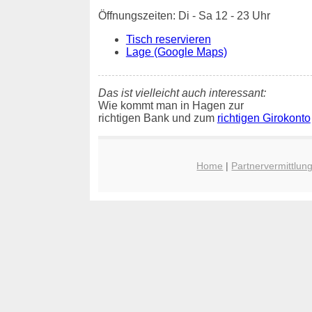
Öffnungszeiten: Di - Sa 12 - 23 Uhr
Tisch reservieren
Lage (Google Maps)
Das ist vielleicht auch interessant:
Wie kommt man in Hagen zur
richtigen Bank und zum
richtigen Girokonto
Home
|
Partnervermittlun