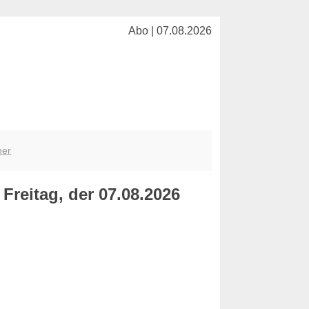
Abo | 07.08.2026
her
Freitag, der 07.08.2026