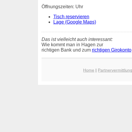
Öffnungszeiten: Uhr
Tisch reservieren
Lage (Google Maps)
Das ist vielleicht auch interessant:
Wie kommt man in Hagen zur
richtigen Bank und zum
richtigen Girokonto
Home
|
Partnervermittlun