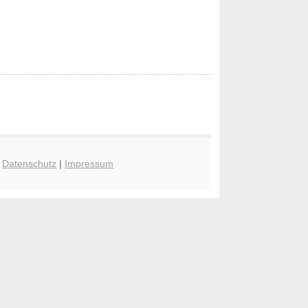
|
Datenschutz
|
Impressum