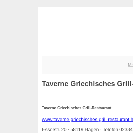
Mi
Taverne Griechisches Grill
Taverne Griechisches Grill-Restaurant
www.taverne-griechisches-grill-restaurant-
Esserstr. 20 · 58119 Hagen · Telefon 0233